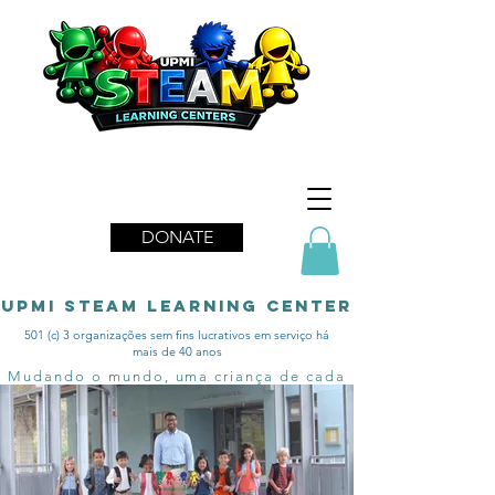
DONATE
upmi STEAM LEARNING CENTER
501 (c) 3 organizações sem fins lucrativos em serviço há
mais de 40 anos
Mudando o mundo, uma criança de cada
vez