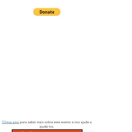
Clique aqui
para saber mais sobre este evento e nos ajude a
ajudá-los.